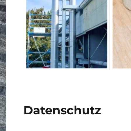
Datenschutz