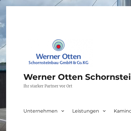
Werner Otten Schornste
Ihr starker Partner vor Ort
Unternehmen
Leistungen
Kamino