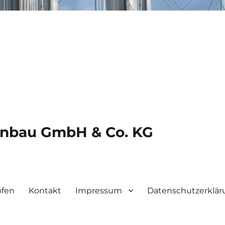
inbau GmbH & Co. KG
fen
Kontakt
Impressum
Datenschutzerklär